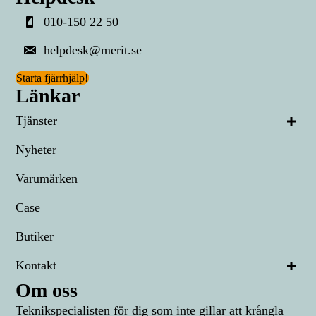
010-150 22 50
helpdesk@merit.se
Starta fjärrhjälp!
Länkar
Tjänster
Nyheter
Varumärken
Case
Butiker
Kontakt
Om oss
Teknikspecialisten för dig som inte gillar att krångla