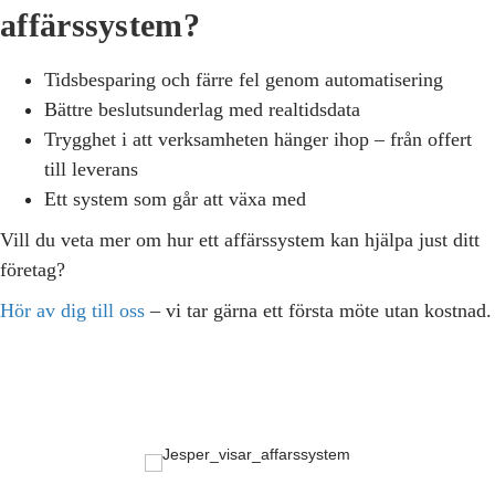
affärssystem?
Tidsbesparing och färre fel genom automatisering
Bättre beslutsunderlag med realtidsdata
Trygghet i att verksamheten hänger ihop – från offert
till leverans
Ett system som går att växa med
Vill du veta mer om hur ett affärssystem kan hjälpa just ditt
företag?
Hör av dig till oss
– vi tar gärna ett första möte utan kostnad.