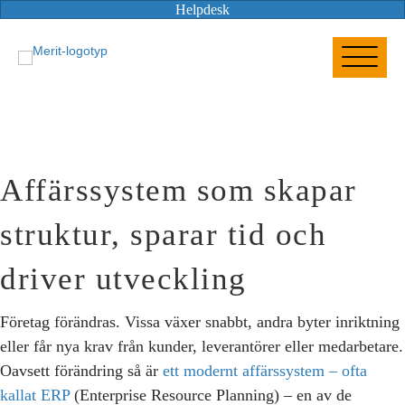
Helpdesk
Affärssystem som skapar
struktur, sparar tid och
driver utveckling
Företag förändras. Vissa växer snabbt, andra byter inriktning
eller får nya krav från kunder, leverantörer eller medarbetare.
Oavsett förändring så är
ett modernt affärssystem – ofta
kallat ERP
(Enterprise Resource Planning) – en av de