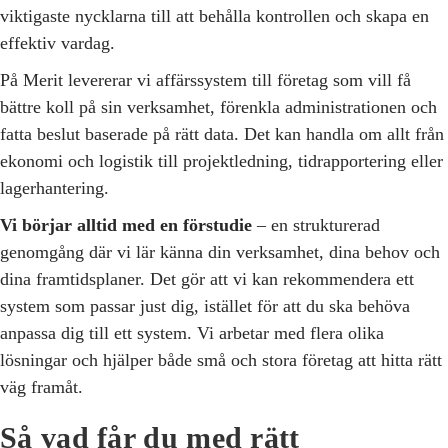
viktigaste nycklarna till att behålla kontrollen och skapa en
effektiv vardag.
På Merit levererar vi affärssystem till företag som vill få
bättre koll på sin verksamhet, förenkla administrationen och
fatta beslut baserade på rätt data. Det kan handla om allt från
ekonomi och logistik till projektledning, tidrapportering eller
lagerhantering.
Vi börjar alltid med en förstudie
– en strukturerad
genomgång där vi lär känna din verksamhet, dina behov och
dina framtidsplaner. Det gör att vi kan rekommendera ett
system som passar just dig, istället för att du ska behöva
anpassa dig till ett system. Vi arbetar med flera olika
lösningar och hjälper både små och stora företag att hitta rätt
väg framåt.
Så vad får du med rätt