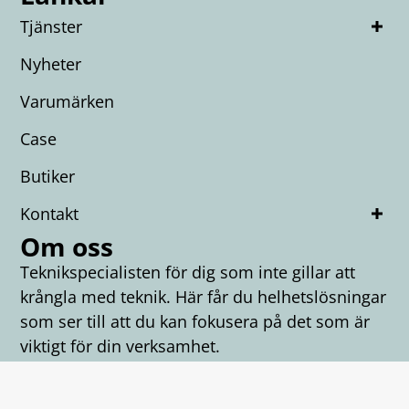
Tjänster
Nyheter
Varumärken
Case
Butiker
Kontakt
Om oss
Teknikspecialisten för dig som inte gillar att
krångla med teknik. Här får du helhetslösningar
som ser till att du kan fokusera på det som är
viktigt för din verksamhet.