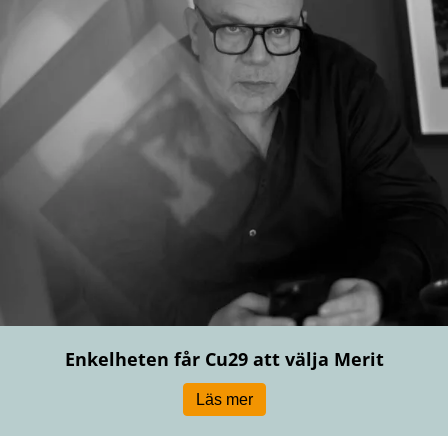
Enkelheten får Cu29 att välja Merit
Läs mer