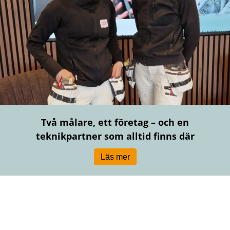
Två målare, ett företag – och en
teknikpartner som alltid finns där
Läs mer