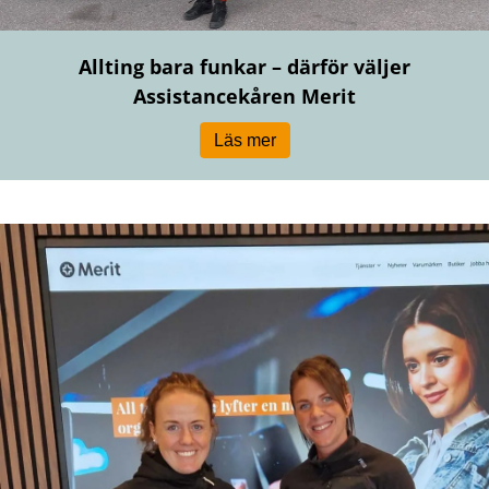
Allting bara funkar – därför väljer
Assistancekåren Merit
Läs mer