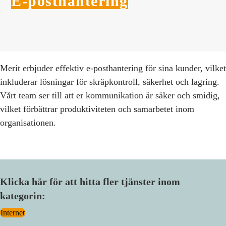
E-posthantering
Merit erbjuder effektiv e-posthantering för sina kunder, vilket
inkluderar lösningar för skräpkontroll, säkerhet och lagring.
Vårt team ser till att er kommunikation är säker och smidig,
vilket förbättrar produktiviteten och samarbetet inom
organisationen.
Klicka här för att hitta fler tjänster inom
kategorin:
Internet