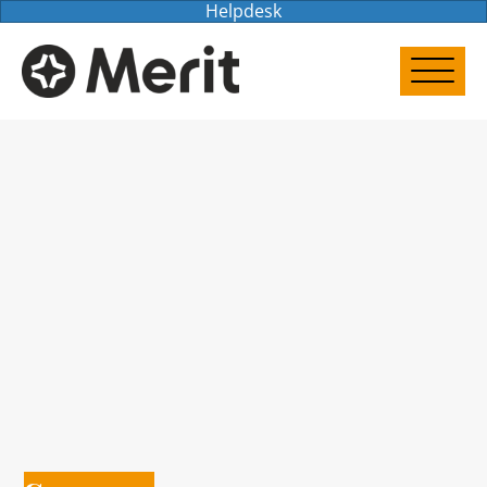
Helpdesk