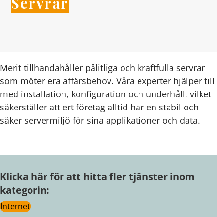
Servrar
Merit tillhandahåller pålitliga och kraftfulla servrar
som möter era affärsbehov. Våra experter hjälper till
med installation, konfiguration och underhåll, vilket
säkerställer att ert företag alltid har en stabil och
säker servermiljö för sina applikationer och data.
Klicka här för att hitta fler tjänster inom
kategorin:
Internet