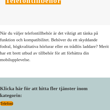
Telefontillbehör
När du väljer telefontillbehör är det viktigt att tänka på
funktion och kompatibilitet. Behöver du ett skyddande
fodral, högkvalitativa hörlurar eller en trådlös laddare? Merit
har ett brett utbud av tillbehör för att förbättra din
mobilupplevelse.
Klicka här för att hitta fler tjänster inom
kategorin:
Telefoni